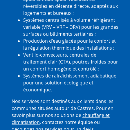
réversibles en détente directe, adaptés aux
logements et bureaux ;
Systèmes centralisés à volume réfrigérant
variable (VRV – VRF – DRV) pour les grandes
surfaces ou bâtiments tertiaires ;
Production d’eau glacée pour le confort et
la régulation thermique des installations ;
Ventilo-convecteurs, centrales de
traitement d’air (CTA), poutres froides pour
un confort homogène et contrôlé ;
Systèmes de rafraîchissement adiabatique
pour une solution écologique et
économique.
Nos services sont destinés aux clients dans les
communes situées autour de Castres. Pour en
savoir plus sur nos solutions de
chauffage et
climatisation
, contactez notre équipe ou
découvrez nos services pour un devis