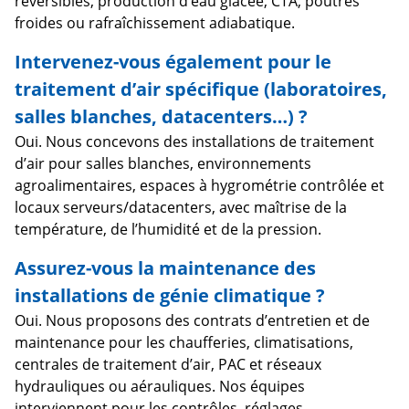
réversibles, production d’eau glacée, CTA, poutres
froides ou rafraîchissement adiabatique.
Intervenez-vous également pour le
traitement d’air spécifique (laboratoires,
salles blanches, datacenters…) ?
Oui. Nous concevons des installations de traitement
d’air pour salles blanches, environnements
agroalimentaires, espaces à hygrométrie contrôlée et
locaux serveurs/datacenters, avec maîtrise de la
température, de l’humidité et de la pression.
Assurez-vous la maintenance des
installations de génie climatique ?
Oui. Nous proposons des contrats d’entretien et de
maintenance pour les chaufferies, climatisations,
centrales de traitement d’air, PAC et réseaux
hydrauliques ou aérauliques. Nos équipes
interviennent pour les contrôles, réglages,