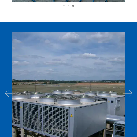
Previous