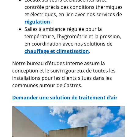
contrôle précis des conditions thermiques
et électriques, en lien avec nos services de
régulation
;
Salles à ambiance régulée pour la
température, l’hygrométrie et la pression,
en coordination avec nos solutions de
chauffage et climatisation
.
Notre bureau d’études interne assure la
conception et le suivi rigoureux de toutes les
installations pour les clients situés dans les
communes autour de Castres.
Demander une solution de traitement d’air