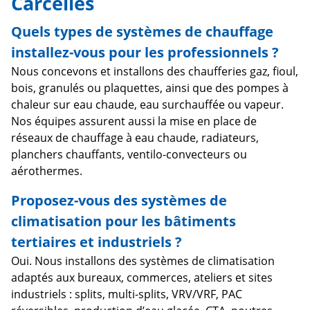
Carcelles
Quels types de systèmes de chauffage
installez-vous pour les professionnels ?
Nous concevons et installons des chaufferies gaz, fioul,
bois, granulés ou plaquettes, ainsi que des pompes à
chaleur sur eau chaude, eau surchauffée ou vapeur.
Nos équipes assurent aussi la mise en place de
réseaux de chauffage à eau chaude, radiateurs,
planchers chauffants, ventilo-convecteurs ou
aérothermes.
Proposez-vous des systèmes de
climatisation pour les bâtiments
tertiaires et industriels ?
Oui. Nous installons des systèmes de climatisation
adaptés aux bureaux, commerces, ateliers et sites
industriels : splits, multi-splits, VRV/VRF, PAC