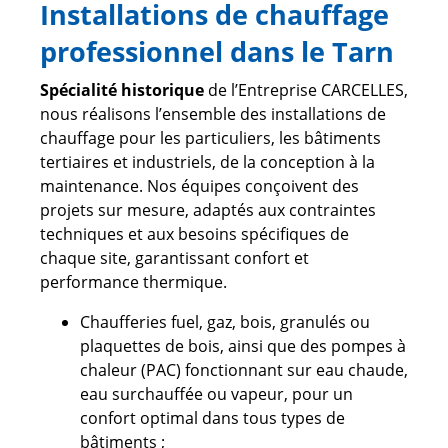
Installations de chauffage
professionnel dans le Tarn
Spécialité historique
de l’Entreprise CARCELLES,
nous réalisons l’ensemble des installations de
chauffage pour les particuliers, les bâtiments
tertiaires et industriels, de la conception à la
maintenance. Nos équipes conçoivent des
projets sur mesure, adaptés aux contraintes
techniques et aux besoins spécifiques de
chaque site, garantissant confort et
performance thermique.
Chaufferies fuel, gaz, bois, granulés ou
plaquettes de bois, ainsi que des pompes à
chaleur (PAC) fonctionnant sur eau chaude,
eau surchauffée ou vapeur, pour un
confort optimal dans tous types de
bâtiments ;