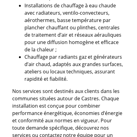
Installations de chauffage à eau chaude
avec radiateurs, ventilo-convecteurs,
aérothermes, basse température par
plancher chauffant ou plinthes, centrales
de traitement d’air et réseaux aérauliques
pour une diffusion homogène et efficace
de la chaleur ;
Chauffage par radiants gaz et générateurs
d’air chaud, adaptés aux grandes surfaces,
ateliers ou locaux techniques, assurant
rapidité et fiabilité.
Nos services sont destinés aux clients dans les
communes situées autour de Castres. Chaque
installation est conçue pour combiner
performance énergétique, économies d’énergie
et conformité aux normes en vigueur. Pour
toute demande spécifique, découvrez nos
services ou contactez notre équipe pour un