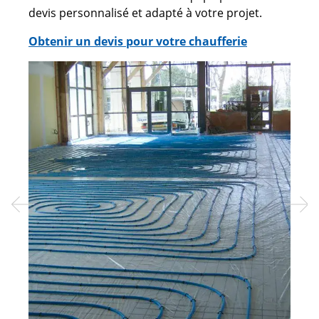
devis personnalisé et adapté à votre projet.
Obtenir un devis pour votre chaufferie
Previous