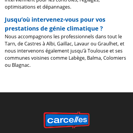
optimisations et dépannages.
Jusqu’où intervenez-vous pour vos
prestations de génie climatique ?
Nous accompagnons les professionnels dans tout le
Tarn, de Castres à Albi, Gaillac, Lavaur ou Graulhet, et
nous intervenons également jusqu’à Toulouse et ses
communes voisines comme Labège, Balma, Colomiers
ou Blagnac.