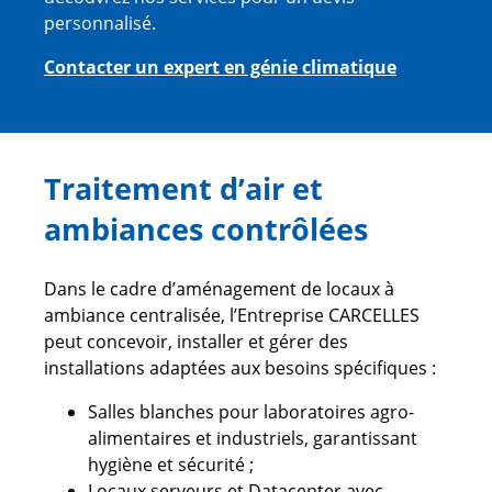
personnalisé.
Contacter un expert en génie climatique
Traitement d’air et
ambiances contrôlées
Dans le cadre d’aménagement de locaux à
ambiance centralisée, l’Entreprise CARCELLES
peut concevoir, installer et gérer des
installations adaptées aux besoins spécifiques :
Salles blanches pour laboratoires agro-
alimentaires et industriels, garantissant
hygiène et sécurité ;
Locaux serveurs et Datacenter avec