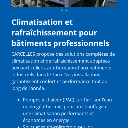
Climatisation et
rafraîchissement pour
bâtiments professionnels
CARCELLES propose des solutions complètes de
climatisation et de rafraîchissement adaptées
aux particuliers, aux bureaux et aux bâtiments
industriels dans le Tarn. Nos installations
garantissent confort et performance tout au
long de l’année.
Pompes à chaleur (PAC) sur l’air, sur l’eau
ou en géothermie, pour un chauffage et
une climatisation performants et
économes en énergie ;
Splits et multi-splits froid seul ou