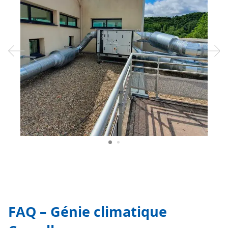
Previous
FAQ – Génie climatique