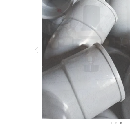
Previous