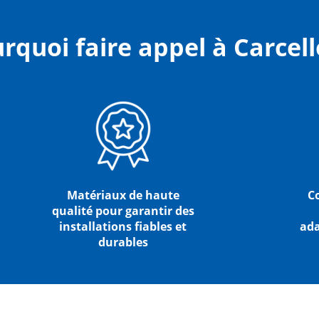
rquoi faire appel à Carcell
Matériaux de haute
C
qualité pour garantir des
installations fiables et
ada
durables