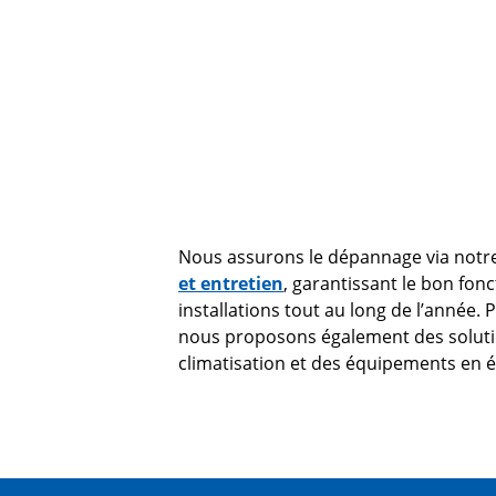
Nous assurons le dépannage via notr
et entretien
, garantissant le bon fo
installations tout au long de l’année.
nous proposons également des soluti
climatisation et des équipements en 